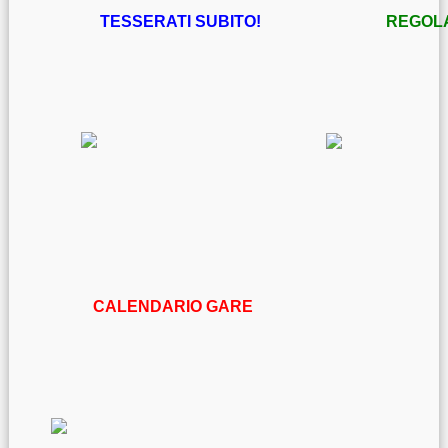
TESSERATI SUBITO!
REGOL
CALENDARIO GARE