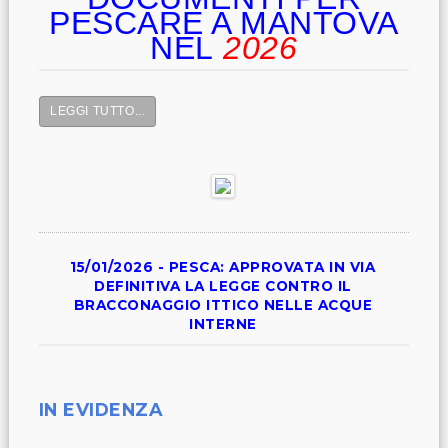
PESCARE A MANTOVA
NEL
2026
LEGGI TUTTO...
15/01/2026 - PESCA: APPROVATA IN VIA
DEFINITIVA LA LEGGE CONTRO IL
BRACCONAGGIO ITTICO NELLE ACQUE
INTERNE
IN EVIDENZA