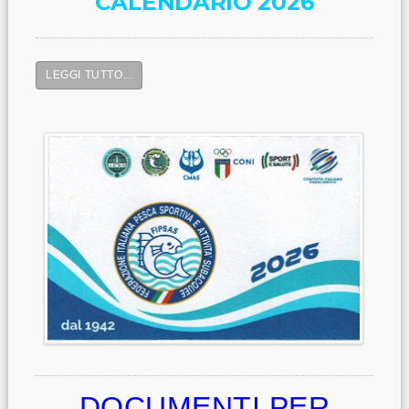
CALENDARIO 2026
LEGGI TUTTO...
DOCUMENTI PER