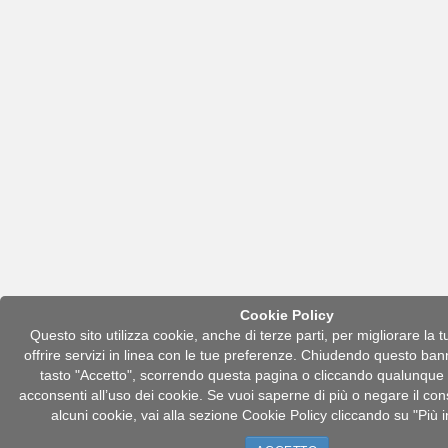
Cookie Policy
Questo sito utilizza cookie, anche di terze parti, per migliorare la 
offrire servizi in linea con le tue preferenze. Chiudendo questo ban
tasto "Accetto", scorrendo questa pagina o cliccando qualunqu
acconsenti all’uso dei cookie. Se vuoi saperne di più o negare il con
alcuni cookie, vai alla sezione Cookie Policy cliccando su "Più 