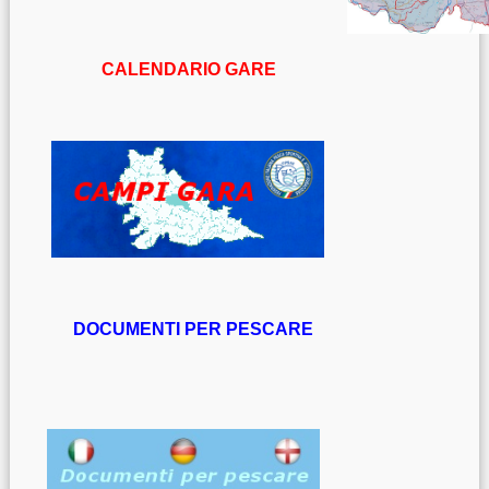
CALENDARIO GARE
DOCUMENTI PER PESCARE