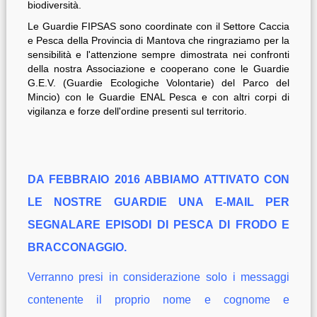
biodiversità.
Le Guardie FIPSAS sono coordinate con il Settore Caccia
e Pesca della Provincia di Mantova che ringraziamo per la
sensibilità e l'attenzione sempre dimostrata nei confronti
della nostra Associazione e cooperano cone le Guardie
G.E.V. (Guardie Ecologiche Volontarie) del Parco del
Mincio) con le Guardie ENAL Pesca e con altri corpi di
vigilanza e forze dell'ordine presenti sul territorio.
DA FEBBRAIO 2016 ABBIAMO ATTIVATO CON
LE NOSTRE GUARDIE UNA E-MAIL PER
SEGNALARE EPISODI DI PESCA DI FRODO E
BRACCONAGGIO.
Verranno presi in considerazione solo i messaggi
contenente il proprio nome e cognome e