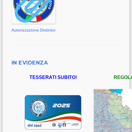
Autorizzazione Distintivi
IN EVIDENZA
TESSERATI SUBITO!
REGOL