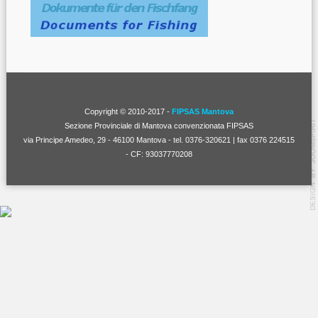
Copyright © 2010-2017 -
FIPSAS Mantova
Sezione Provinciale di Mantova convenzionata FIPSAS
via Principe Amedeo, 29 - 46100 Mantova - tel. 0376-320621 | fax 0376 224515
- CF: 93037770208