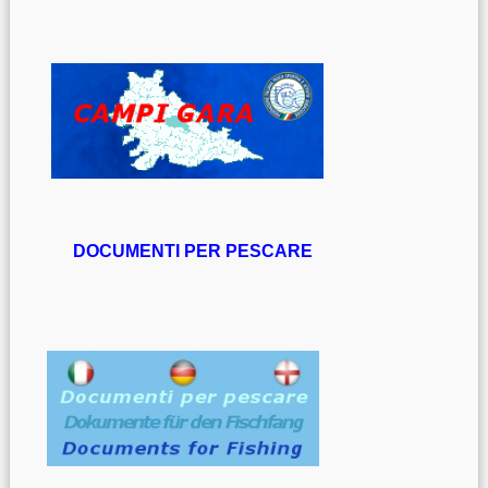
DOCUMENTI PER PESCARE