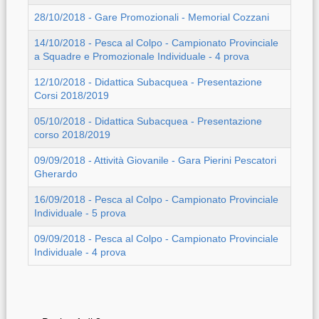
28/10/2018 - Gare Promozionali - Memorial Cozzani
14/10/2018 - Pesca al Colpo - Campionato Provinciale
a Squadre e Promozionale Individuale - 4 prova
12/10/2018 - Didattica Subacquea - Presentazione
Corsi 2018/2019
05/10/2018 - Didattica Subacquea - Presentazione
corso 2018/2019
09/09/2018 - Attività Giovanile - Gara Pierini Pescatori
Gherardo
16/09/2018 - Pesca al Colpo - Campionato Provinciale
Individuale - 5 prova
09/09/2018 - Pesca al Colpo - Campionato Provinciale
Individuale - 4 prova