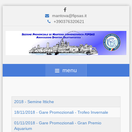
mantova@fipsas.it
+390376320621
menu
2018 - Semine Ittiche
18/11/2018 - Gare Promozionali - Trofeo Invernale
01/11/2018 - Gare Promozionali - Gran Premio
Aquarium