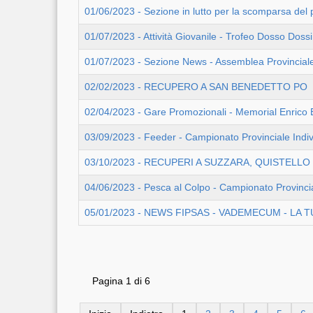
01/06/2023 - Sezione in lutto per la scomparsa del
01/07/2023 - Attività Giovanile - Trofeo Dosso Dossi
01/07/2023 - Sezione News - Assemblea Provincial
02/02/2023 - RECUPERO A SAN BENEDETTO PO
02/04/2023 - Gare Promozionali - Memorial Enrico 
03/09/2023 - Feeder - Campionato Provinciale Indiv
03/10/2023 - RECUPERI A SUZZARA, QUISTELL
04/06/2023 - Pesca al Colpo - Campionato Provincia
05/01/2023 - NEWS FIPSAS - VADEMECUM - LA 
Pagina 1 di 6