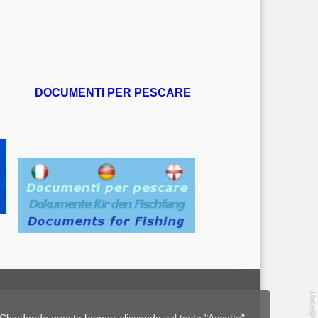
DOCUMENTI PER PESCARE