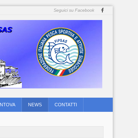
Seguici su Facebook
ANTOVA
NEWS
CONTATTI