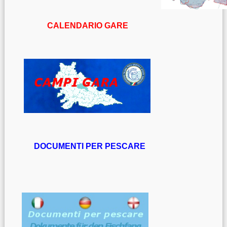
CALENDARIO GARE
DOCUMENTI PER PESCARE