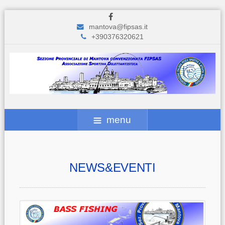
mantova@fipsas.it
+390376320621
menu
NEWS&EVENTI