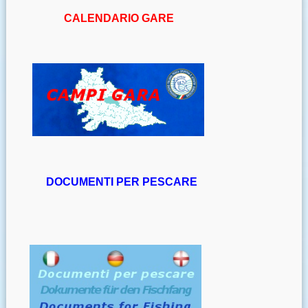
CALENDARIO GARE
DOCUMENTI PER PESCARE