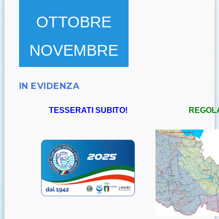
OTTOBRE
NOVEMBRE
IN EVIDENZA
TESSERATI SUBITO!
REGOL