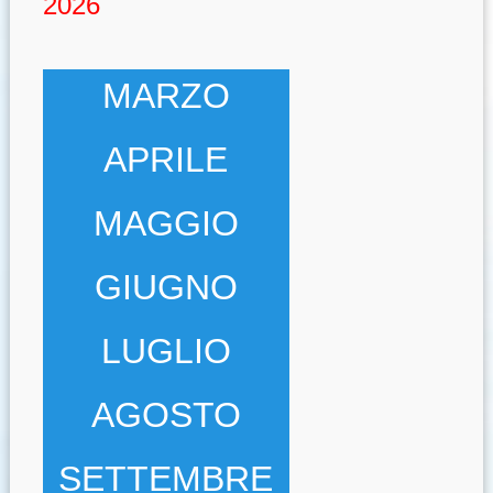
2026
MARZO
APRILE
MAGGIO
GIUGNO
LUGLIO
AGOSTO
SETTEMBRE