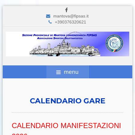
mantova@fipsas.it
+390376320621
menu
CALENDARIO GARE
CALENDARIO MANIFESTAZIONI